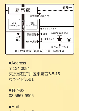
■Address
〒134-0084
東京都江戸川区東葛西6-5-15
ウツイビルB1
■Tel/Fax
03-5667-9905
■Mail