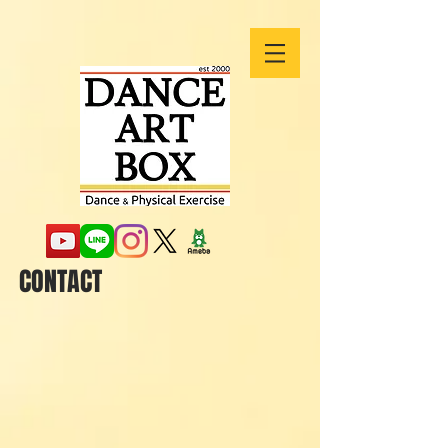
CONTACT