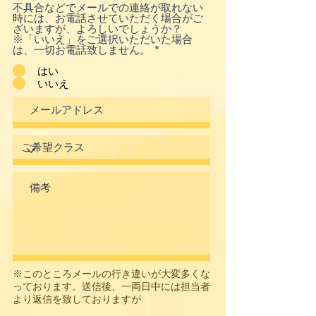
不具合などでメールでの連絡が取れない
時には、お電話させていただく場合がご
ざいますが、よろしいでしょうか？
※「いいえ」をご選択いただいた場合
は、一切お電話致しません。
*
はい
いいえ
※このところメールの行き違いが大変多くな
っております。送信後、一両日中には担当者
より返信を致しておりますが