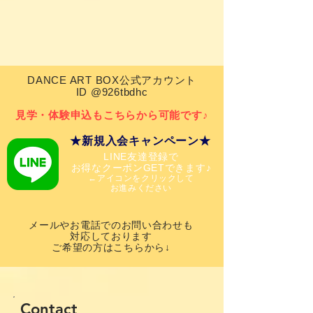
DANCE ART BOX公式アカウント
​ID @926tbdhc
見学・体験申込もこちらから可能です♪
★新規入会キャンペーン★
​LINE友達登録で
お得なクーポンGETできます♪
←アイコンをクリックして
お進みください
メールやお電話でのお問い合わせも
対応しております
​ご希望の方はこちらから↓
Contact